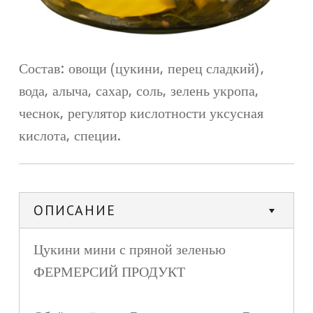
Состав: овощи (цукини, перец сладкий),
вода, алыча, сахар, соль, зелень укропа,
чеснок, регулятор кислотности уксусная
кислота, специи.
ОПИСАНИЕ
Цукини мини с пряной зеленью
ФЕРМЕРСИЙ ПРОДУКТ